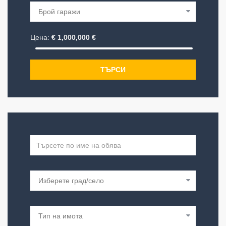
Цена:
€
1,000,000
€
ТЪРСИ