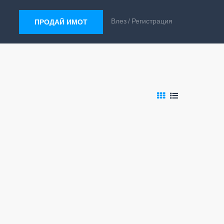
Влез
Регистрация
ПРОДАЙ ИМОТ