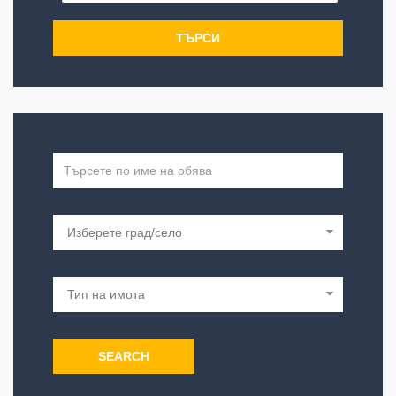
ТЪРСИ
SEARCH