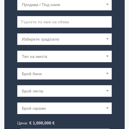
Цена:
€
1,000,000
€