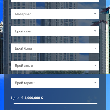
Цена:
€
1,000,000
€