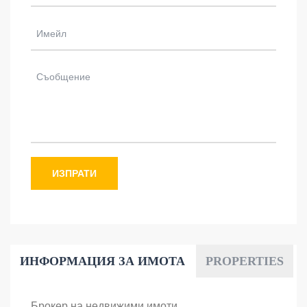
ИЗПРАТИ
ИНФОРМАЦИЯ ЗА ИМОТА
PROPERTIES
Брокер на недвижими имоти