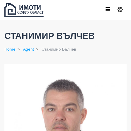
СТАНИМИР ВЪЛЧЕВ
Home
Agent
Станимир Вълчев