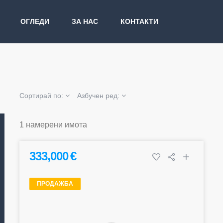
ОГЛЕДИ
ЗА НАС
КОНТАКТИ
Сортирай по:
Азбучен ред:
1 намерени имота
333,000 €
ПРОДАЖБА