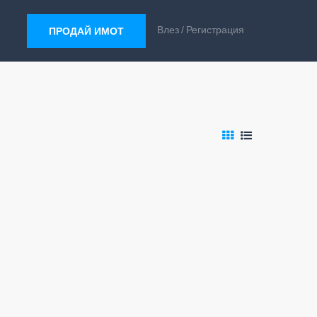
Влез
Регистрация
ПРОДАЙ ИМОТ