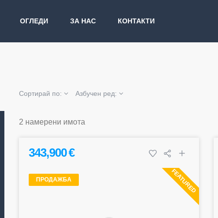
ОГЛЕДИ
ЗА НАС
КОНТАКТИ
Сортирай по:
Азбучен ред:
2 намерени имота
343,900 €
FEATURED
ПРОДАЖБА