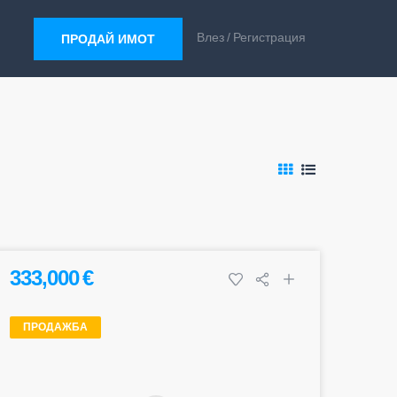
Влез
Регистрация
ПРОДАЙ ИМОТ
333,000 €
ПРОДАЖБА